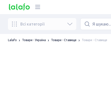
Всі категорії
Товари - Ставище
Lalafo
Товари - Україна
Товари - Ставище