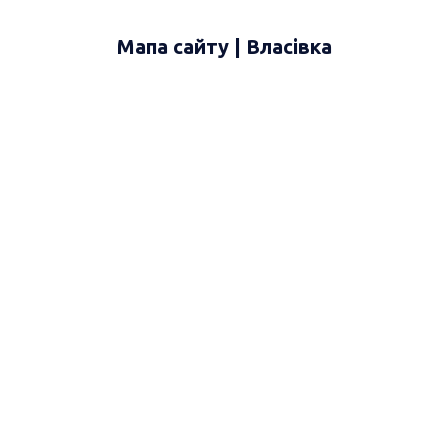
Мапа сайту | Власівка