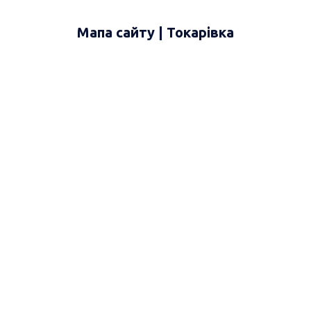
Мапа сайту | Токарівка