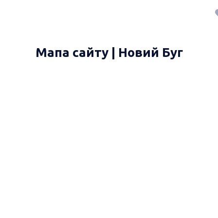
Мапа сайту | Новий Буг