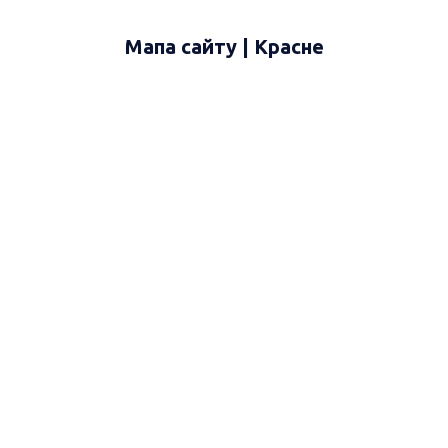
Мапа сайту | Красне