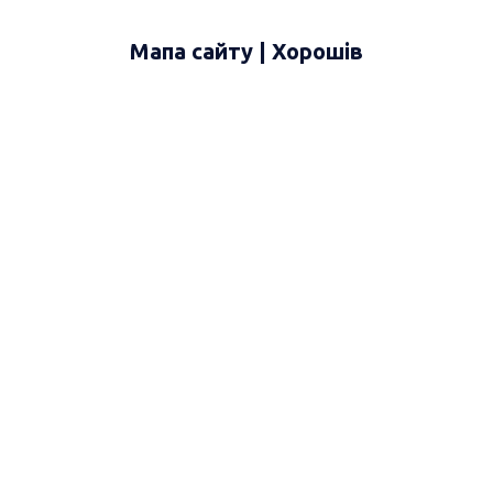
Мапа сайту | Хорошів