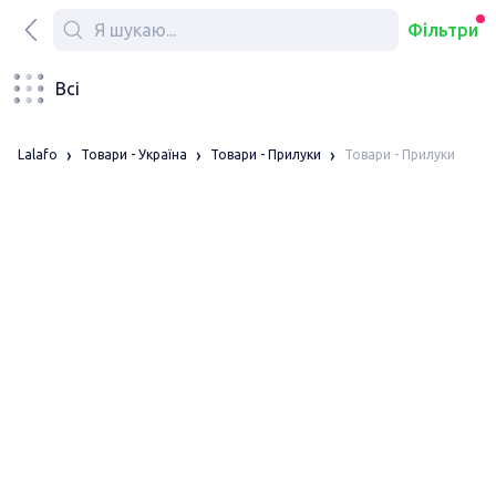
Фільтри
Всі
Товари - Прилуки
Lalafo
Товари - Україна
Товари - Прилуки